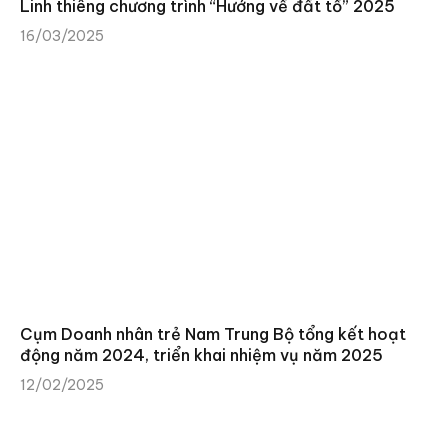
Linh thiêng chương trình “Hướng về đất tổ” 2025
16/03/2025
Cụm Doanh nhân trẻ Nam Trung Bộ tổng kết hoạt
động năm 2024, triển khai nhiệm vụ năm 2025
12/02/2025