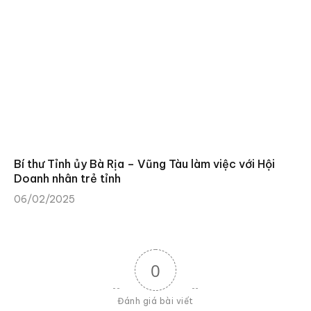
Bí thư Tỉnh ủy Bà Rịa – Vũng Tàu làm việc với Hội
Doanh nhân trẻ tỉnh
06/02/2025
0
Đánh giá bài viết