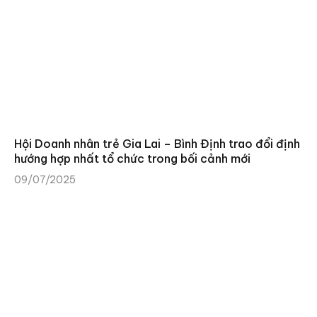
Hội Doanh nhân trẻ Gia Lai – Bình Định trao đổi định
hướng hợp nhất tổ chức trong bối cảnh mới
09/07/2025