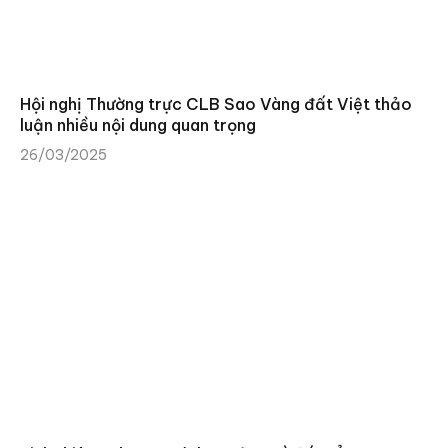
Hội nghị Thường trực CLB Sao Vàng đất Việt thảo
luận nhiều nội dung quan trọng
26/03/2025