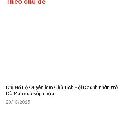
Theo chủ đề
Chị Hồ Lệ Quyên làm Chủ tịch Hội Doanh nhân trẻ
Cà Mau sau sáp nhập
28/10/2025