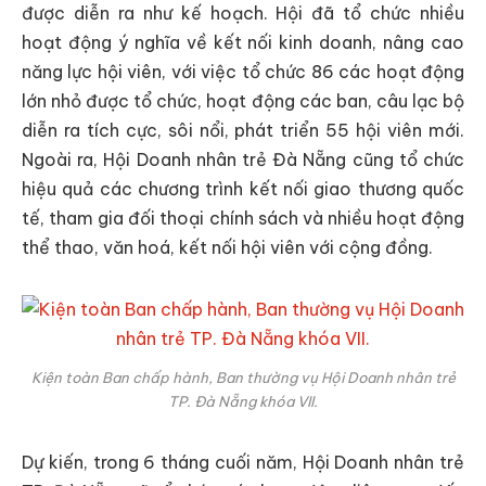
được diễn ra như kế hoạch. Hội đã tổ chức nhiều
hoạt động ý nghĩa về kết nối kinh doanh, nâng cao
năng lực hội viên, với việc tổ chức 86 các hoạt động
lớn nhỏ được tổ chức, hoạt động các ban, câu lạc bộ
diễn ra tích cực, sôi nổi, phát triển 55 hội viên mới.
Ngoài ra, Hội Doanh nhân trẻ Đà Nẵng cũng tổ chức
hiệu quả các chương trình kết nối giao thương quốc
tế, tham gia đối thoại chính sách và nhiều hoạt động
thể thao, văn hoá, kết nối hội viên với cộng đồng.
Kiện toàn Ban chấp hành, Ban thường vụ Hội Doanh nhân trẻ
TP. Đà Nẵng khóa VII.
Dự kiến, trong 6 tháng cuối năm, Hội Doanh nhân trẻ