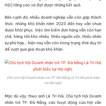
Hội) tăng cao và đạt được những kết quả.
Bên cạnh đó, nhiều doanh nghiệp vẫn còn gặp thách
thức, những khó khăn năm 2023 đến nay vẫn chưa
được khôi phục. Việc tìm kiếm đơn hàng vẫn còn hạn
chế, hàng tồn kho nhiều, thiếu nguồn vốn, thiếu nhân
sự phù hợp… hiện nay vẫn còn trong trạng thái duy trì
để vượt qua giai đoạn khó khăn.
Chủ tịch Hội Doanh nhân trẻ TP. Đà Nẵng Lê Trí Hải phát biểu
tại Hội nghị.
Mặc dù vậy, theo anh Lê Trí Hải, Chủ tịch Hội Doanh
nhân trẻ TP. Đà Nẵng, các hoạt động của Hội vẫn