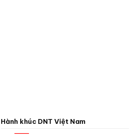
Hành khúc DNT Việt Nam