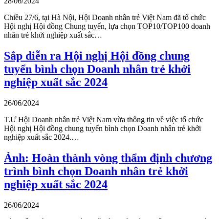
28/06/2024
Chiều 27/6, tại Hà Nội, Hội Doanh nhân trẻ Việt Nam đã tổ chức
Hội nghị Hội đồng Chung tuyển, lựa chọn TOP10/TOP100 doanh
nhân trẻ khởi nghiệp xuất sắc…
Sắp diễn ra Hội nghị Hội đồng chung
tuyển bình chọn Doanh nhân trẻ khởi
nghiệp xuất sắc 2024
26/06/2024
T.Ư Hội Doanh nhân trẻ Việt Nam vừa thông tin về việc tổ chức
Hội nghị Hội đồng chung tuyển bình chọn Doanh nhân trẻ khởi
nghiệp xuất sắc 2024.…
Ảnh: Hoàn thành vòng thẩm định chương
trình bình chọn Doanh nhân trẻ khởi
nghiệp xuất sắc 2024
26/06/2024