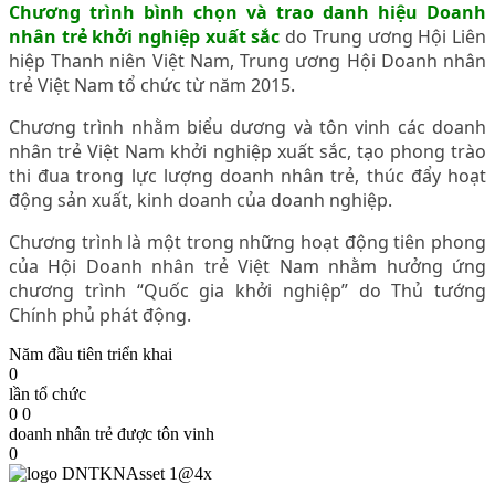
Chương trình bình chọn và trao danh hiệu Doanh
nhân trẻ khởi nghiệp xuất sắc
do Trung ương Hội Liên
hiệp Thanh niên Việt Nam, Trung ương Hội Doanh nhân
trẻ Việt Nam tổ chức từ năm 2015.
Chương trình nhằm biểu dương và tôn vinh các doanh
nhân trẻ Việt Nam khởi nghiệp xuất sắc, tạo phong trào
thi đua trong lực lượng doanh nhân trẻ, thúc đẩy hoạt
động sản xuất, kinh doanh của doanh nghiệp.
Chương trình là một trong những hoạt động tiên phong
của Hội Doanh nhân trẻ Việt Nam nhằm hưởng ứng
chương trình “Quốc gia khởi nghiệp” do Thủ tướng
Chính phủ phát động.
Năm đầu tiên triển khai
0
lần tổ chức
0
0
doanh nhân trẻ được tôn vinh
0