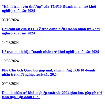
“Hành trình yêu thương” của TOP10 Doanh nhân trẻ khởi
nghiệp xuất sắc 2024
03/10/2024
Lời cảm ơn của BTC Lễ trao danh hiệu Doanh nhân trẻ khởi
nghiệp xuất sắc 2024
14/08/2024
Lễ trao danh hiệu Doanh nhân trẻ khởi nghiệp xuất sắc 2024
10/08/2024
Phó Chủ tịch Quốc hội gặp mặt, chúc mừng TOP10 doanh
nhân trẻ khởi nghiệp xuất sắc 2024
09/08/2024
Doanh nhân trẻ khởi nghiệp xuất sắc 2024 giao lưu, gặp gỡ với
lãnh đạo Tập đoàn FPT