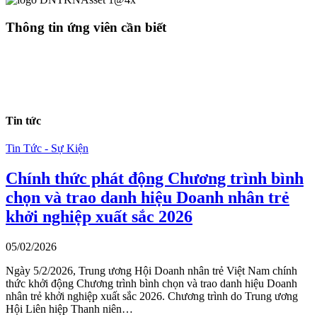
Thông tin ứng viên cần biết
Tin tức
Tin Tức - Sự Kiện
Chính thức phát động Chương trình bình
chọn và trao danh hiệu Doanh nhân trẻ
khởi nghiệp xuất sắc 2026
05/02/2026
Ngày 5/2/2026, Trung ương Hội Doanh nhân trẻ Việt Nam chính
thức khởi động Chương trình bình chọn và trao danh hiệu Doanh
nhân trẻ khởi nghiệp xuất sắc 2026. Chương trình do Trung ương
Hội Liên hiệp Thanh niên…