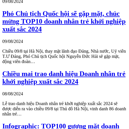
09/08/2024
Phó Chủ tịch Quốc hội sẽ gặp mặt, chúc
mừng TOP10 doanh nhân trẻ khởi nghiệp
xuất sắc 2024
09/08/2024
Chiều 09/8 tại Hà Nội, thay mặt lãnh đạo Đảng, Nhà nước, Uỷ viên
T.Ư Đảng, Phó Chủ tịch Quốc hội Nguyễn Đức Hải sẽ gặp mặt,
động viên đoàn…
Chiều mai trao danh hiệu Doanh nhân trẻ
khởi nghiệp xuất sắc 2024
08/08/2024
Lễ trao danh hiệu Doanh nhân trẻ khởi nghiệp xuất sắc 2024 sẽ
được diễn ra vào chiều 09/8 tại Thủ đô Hà Nội, vinh danh 86 doanh
nhân trẻ…
Infographic: TOP100 gương mặt doanh