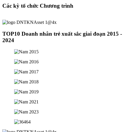
Các kỳ tổ chức Chương trình
TOP10 Doanh nhân trẻ xuất sắc giai đoạn 2015 -
2024