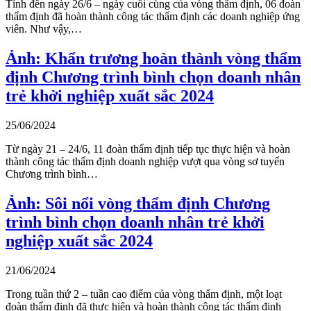
Tính đến ngày 26/6 – ngày cuối cùng của vòng thẩm định, 06 đoàn
thẩm định đã hoàn thành công tác thẩm định các doanh nghiệp ứng
viên. Như vậy,…
Ảnh: Khẩn trương hoàn thành vòng thẩm
định Chương trình bình chọn doanh nhân
trẻ khởi nghiệp xuất sắc 2024
25/06/2024
Từ ngày 21 – 24/6, 11 đoàn thẩm định tiếp tục thực hiện và hoàn
thành công tác thẩm định doanh nghiệp vượt qua vòng sơ tuyển
Chương trình bình…
Ảnh: Sôi nổi vòng thẩm định Chương
trình bình chọn doanh nhân trẻ khởi
nghiệp xuất sắc 2024
21/06/2024
Trong tuần thứ 2 – tuần cao điểm của vòng thẩm định, một loạt
đoàn thẩm định đã thực hiện và hoàn thành công tác thẩm định