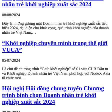
nhân trẻ khởi nghiệp xuất sắc 2024
08/08/2024
Đây là những gương mặt Doanh nhân trẻ khởi nghiệp xuất sắc tiêu
biểu 2024, đại diện cho khát vọng, quá trình khởi nghiệp của doanh
nhân trẻ Việt Nam,…
“Khởi nghiệp chuyển mình trong thế giới
VUCA”
05/07/2024
Là chủ đề chương trình “Cafe khởi nghiệp” số 01 vừa CLB Đầu tư
và Khởi nghiệp Doanh nhân trẻ Việt Nam phối hợp với NodeX Asia
tổ chức mới…
Hội nghị Hội đồng chung tuyển Chương
trình bình chọn Doanh nhân trẻ khởi
nghiệp xuất sắc 2024