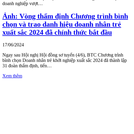
doanh nghiệp vượt…
Ảnh: Vòng thẩm định Chương trình bình
chọn và trao danh hiệu doanh nhân trẻ
xuất sắc 2024 đã chính thức bắt đầu
17/06/2024
Ngay sau Hội nghị Hội đồng sơ tuyển (4/6), BTC Chương trình
bình chọn Doanh nhân trẻ khởi nghiệp xuất sắc 2024 đã thành lập
31 đoàn thẩm định, tiến…
Xem thêm