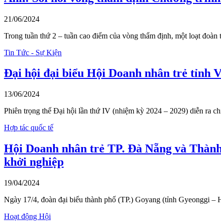
21/06/2024
Trong tuần thứ 2 – tuần cao điểm của vòng thẩm định, một loạt đoàn
Tin Tức - Sự Kiện
Đại hội đại biểu Hội Doanh nhân trẻ tỉnh 
13/06/2024
Phiên trọng thể Đại hội lần thứ IV (nhiệm kỳ 2024 – 2029) diễn ra c
Hợp tác quốc tế
Hội Doanh nhân trẻ TP. Đà Nẵng và Thành 
khởi nghiệp
19/04/2024
Ngày 17/4, đoàn đại biểu thành phố (TP.) Goyang (tỉnh Gyeonggi
Hoạt động Hội