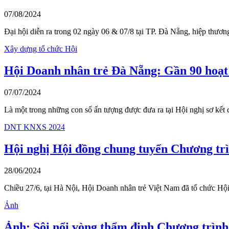
07/08/2024
Đại hội diễn ra trong 02 ngày 06 & 07/8 tại TP. Đà Nẵng, hiệp thươ
Xây dựng tổ chức Hội
Hội Doanh nhân trẻ Đà Nẵng: Gần 90 hoạt
07/07/2024
Là một trong những con số ấn tượng được đưa ra tại Hội nghị sơ kết
DNT KNXS 2024
Hội nghị Hội đồng chung tuyển Chương trì
28/06/2024
Chiều 27/6, tại Hà Nội, Hội Doanh nhân trẻ Việt Nam đã tổ chức H
Ảnh
Ảnh: Sôi nổi vòng thẩm định Chương trình