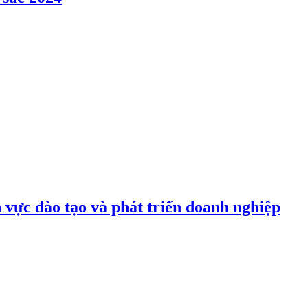
vực đào tạo và phát triển doanh nghiệp