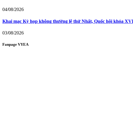
04/08/2026
Khai mạc Kỳ họp không thường lệ thứ Nhất, Quốc hội khóa XVI:
03/08/2026
Fanpage VYEA