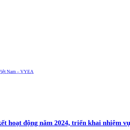
t hoạt động năm 2024, triển khai nhiệm v