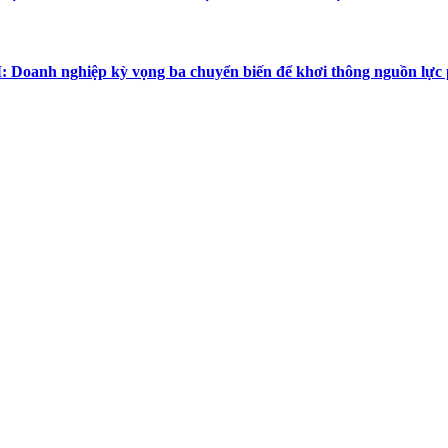
 Doanh nghiệp kỳ vọng ba chuyển biến để khơi thông nguồn lực p