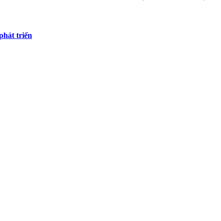
hát triển