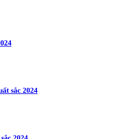
2024
uất sắc 2024
 sắc 2024