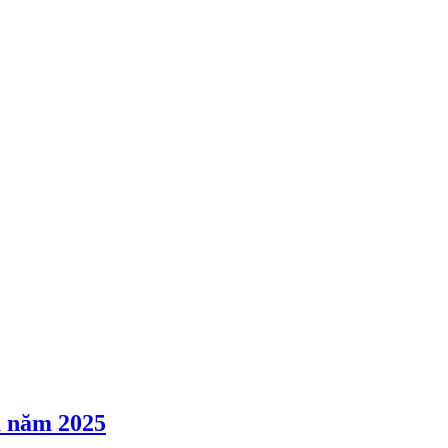
ụ năm 2025