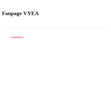
Fanpage VYEA