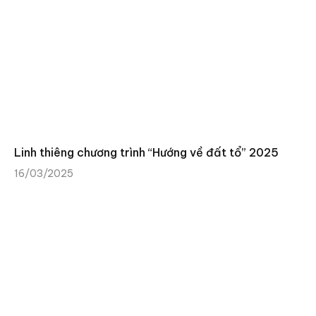
Linh thiêng chương trình “Hướng về đất tổ” 2025
16/03/2025