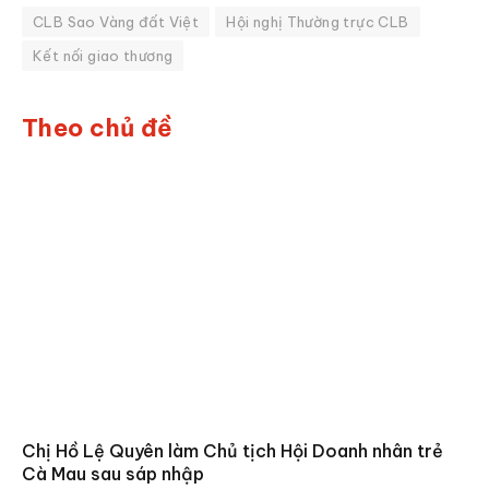
CLB Sao Vàng đất Việt
Hội nghị Thường trực CLB
Kết nối giao thương
Theo chủ đề
Chị Hồ Lệ Quyên làm Chủ tịch Hội Doanh nhân trẻ
Cà Mau sau sáp nhập