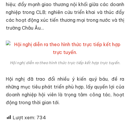
hiệu; đẩy mạnh giao thương nội khối giữa các doanh
nghiệp trong CLB; nghiên cứu triển khai và thúc đẩy
các hoạt động xúc tiến thương mại trong nước và thị
trường Châu Âu…
Hội nghị diễn ra theo hình thức trực tiếp kết hợp trực tuyến.
Hội nghị đã trao đổi nhiều ý kiến quý báu, đề ra
những mục tiêu phát triển phù hợp, lấy quyền lợi của
doanh nghiệp hội viên là trọng tâm công tác, hoạt
động trong thời gian tới.
Lượt xem:
734