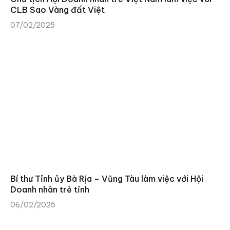
CLB Sao Vàng đất Việt
07/02/2025
Bí thư Tỉnh ủy Bà Rịa – Vũng Tàu làm việc với Hội
Doanh nhân trẻ tỉnh
06/02/2025