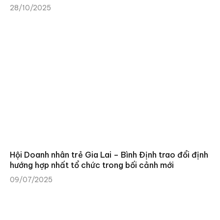
28/10/2025
Hội Doanh nhân trẻ Gia Lai – Bình Định trao đổi định
hướng hợp nhất tổ chức trong bối cảnh mới
09/07/2025