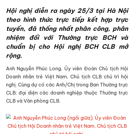
Hội nghị diễn ra ngày 25/3 tại Hà Nội
theo hình thức trực tiếp kết hợp trực
tuyến, đã thống nhất phân công, phân
nhiệm đối với Thường trực BCH và
chuẩn bị cho Hội nghị BCH CLB mở
rộng.
Anh Nguyễn Phúc Long, Ủy viên Đoàn Chủ tịch Hội
Doanh nhân trẻ Việt Nam, Chủ tịch CLB chủ trì hội
nghị. Cùng dự có các Anh/Chị trong Ban Thường trực
CLB; đại diện các doanh nghiệp thuộc Thường trực
CLB và Văn phòng CLB.