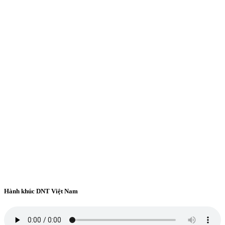
Hành khúc DNT Việt Nam