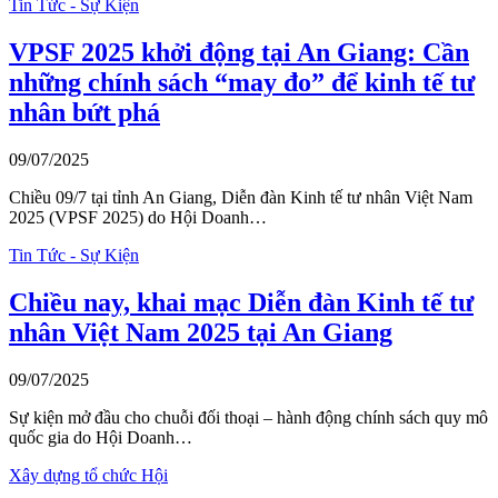
Tin Tức - Sự Kiện
VPSF 2025 khởi động tại An Giang: Cần
những chính sách “may đo” để kinh tế tư
nhân bứt phá
09/07/2025
Chiều 09/7 tại tỉnh An Giang, Diễn đàn Kinh tế tư nhân Việt Nam
2025 (VPSF 2025) do Hội Doanh…
Tin Tức - Sự Kiện
Chiều nay, khai mạc Diễn đàn Kinh tế tư
nhân Việt Nam 2025 tại An Giang
09/07/2025
Sự kiện mở đầu cho chuỗi đối thoại – hành động chính sách quy mô
quốc gia do Hội Doanh…
Xây dựng tổ chức Hội