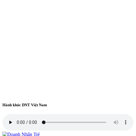
Hành khúc DNT Việt Nam