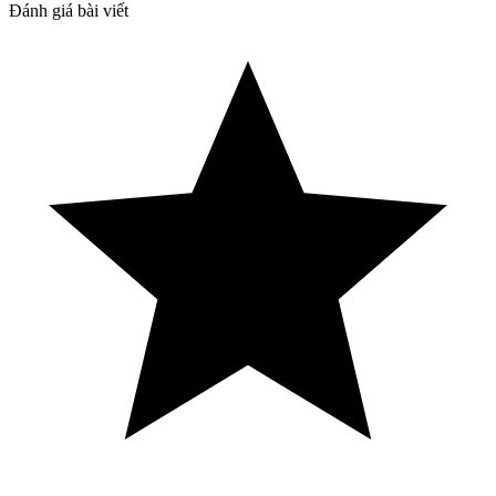
Đánh giá bài viết