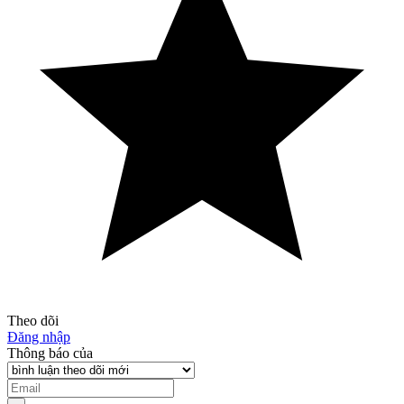
Theo dõi
Đăng nhập
Thông báo của