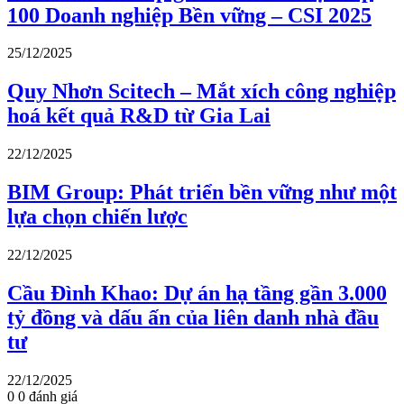
100 Doanh nghiệp Bền vững – CSI 2025
25/12/2025
Quy Nhơn Scitech – Mắt xích công nghiệp
hoá kết quả R&D từ Gia Lai
22/12/2025
BIM Group: Phát triển bền vững như một
lựa chọn chiến lược
22/12/2025
Cầu Đình Khao: Dự án hạ tầng gần 3.000
tỷ đồng và dấu ấn của liên danh nhà đầu
tư
22/12/2025
0
0
đánh giá