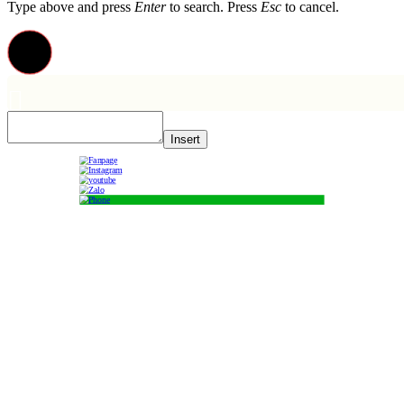
Type above and press
Enter
to search. Press
Esc
to cancel.
Insert