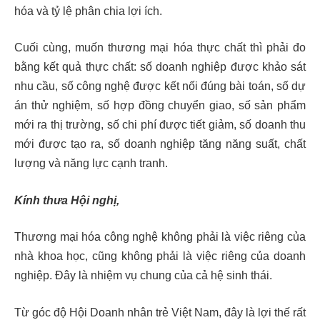
hóa và tỷ lệ phân chia lợi ích.
Cuối cùng, muốn thương mại hóa thực chất thì phải đo
bằng kết quả thực chất: số doanh nghiệp được khảo sát
nhu cầu, số công nghệ được kết nối đúng bài toán, số dự
án thử nghiệm, số hợp đồng chuyển giao, số sản phẩm
mới ra thị trường, số chi phí được tiết giảm, số doanh thu
mới được tạo ra, số doanh nghiệp tăng năng suất, chất
lượng và năng lực cạnh tranh.
Kính thưa Hội nghị,
Thương mại hóa công nghệ không phải là việc riêng của
nhà khoa học, cũng không phải là việc riêng của doanh
nghiệp. Đây là nhiệm vụ chung của cả hệ sinh thái.
Từ góc độ Hội Doanh nhân trẻ Việt Nam, đây là lợi thế rất