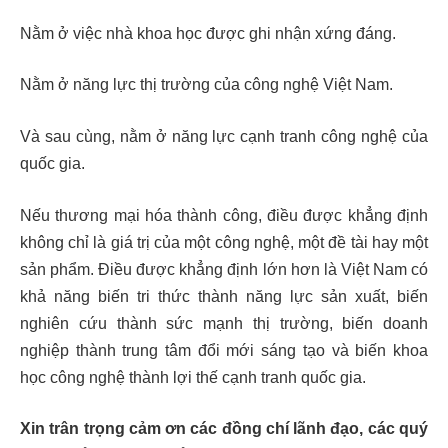
Nằm ở việc nhà khoa học được ghi nhận xứng đáng.
Nằm ở năng lực thị trường của công nghệ Việt Nam.
Và sau cùng, nằm ở năng lực cạnh tranh công nghệ của
quốc gia.
Nếu thương mại hóa thành công, điều được khẳng định
không chỉ là giá trị của một công nghệ, một đề tài hay một
sản phẩm. Điều được khẳng định lớn hơn là Việt Nam có
khả năng biến tri thức thành năng lực sản xuất, biến
nghiên cứu thành sức mạnh thị trường, biến doanh
nghiệp thành trung tâm đổi mới sáng tạo và biến khoa
học công nghệ thành lợi thế cạnh tranh quốc gia.
Xin trân trọng cảm ơn các đồng chí lãnh đạo, các quý