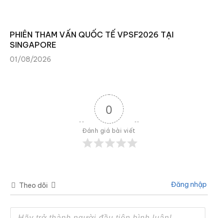
PHIÊN THAM VẤN QUỐC TẾ VPSF2026 TẠI
SINGAPORE
01/08/2026
0
Đánh giá bài viết
Đăng nhập
Theo dõi