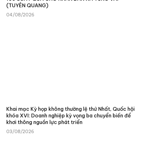
(TUYÊN QUANG)
04/08/2026
Khai mạc Kỳ họp không thường lệ thứ Nhất, Quốc hội
khóa XVI: Doanh nghiệp kỳ vọng ba chuyển biến để
khơi thông nguồn lực phát triển
03/08/2026