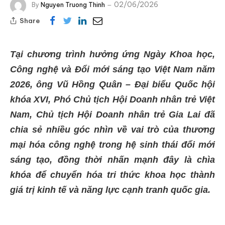
02/06/2026
By
Nguyen Truong Thinh
Share
Tại chương trình hưởng ứng Ngày Khoa học,
Công nghệ và Đổi mới sáng tạo Việt Nam năm
2026, ông Vũ Hồng Quân – Đại biểu Quốc hội
khóa XVI, Phó Chủ tịch Hội Doanh nhân trẻ Việt
Nam, Chủ tịch Hội Doanh nhân trẻ Gia Lai đã
chia sẻ nhiều góc nhìn về vai trò của thương
mại hóa công nghệ trong hệ sinh thái đổi mới
sáng tạo, đồng thời nhấn mạnh đây là chìa
khóa để chuyển hóa tri thức khoa học thành
giá trị kinh tế và năng lực cạnh tranh quốc gia.