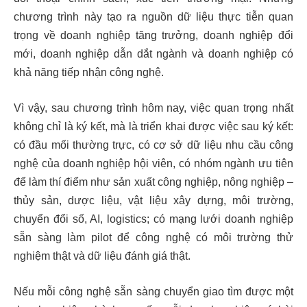
chương trình này tạo ra nguồn dữ liệu thực tiễn quan
trọng về doanh nghiệp tăng trưởng, doanh nghiệp đổi
mới, doanh nghiệp dẫn dắt ngành và doanh nghiệp có
khả năng tiếp nhận công nghệ.
Vì vậy, sau chương trình hôm nay, việc quan trọng nhất
không chỉ là ký kết, mà là triển khai được việc sau ký kết:
có đầu mối thường trực, có cơ sở dữ liệu nhu cầu công
nghệ của doanh nghiệp hội viên, có nhóm ngành ưu tiên
để làm thí điểm như sản xuất công nghiệp, nông nghiệp –
thủy sản, dược liệu, vật liệu xây dựng, môi trường,
chuyển đổi số, AI, logistics; có mạng lưới doanh nghiệp
sẵn sàng làm pilot để công nghệ có môi trường thử
nghiệm thật và dữ liệu đánh giá thật.
Nếu mỗi công nghệ sẵn sàng chuyển giao tìm được một