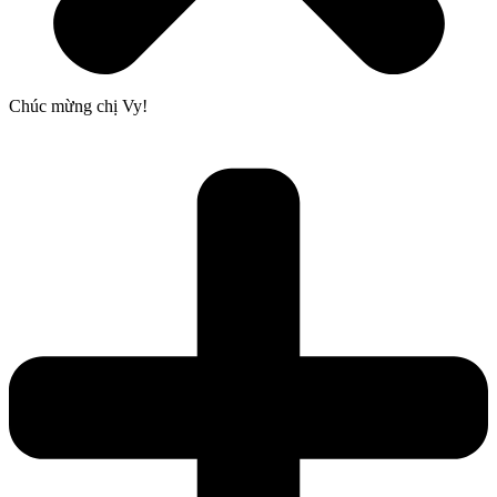
Chúc mừng chị Vy!