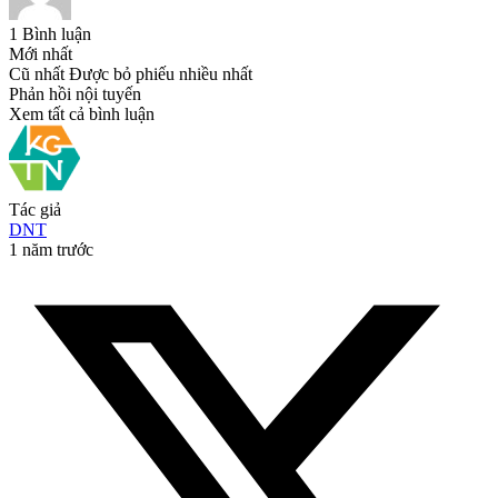
1
Bình luận
Mới nhất
Cũ nhất
Được bỏ phiếu nhiều nhất
Phản hồi nội tuyến
Xem tất cả bình luận
Tác giả
DNT
1 năm trước