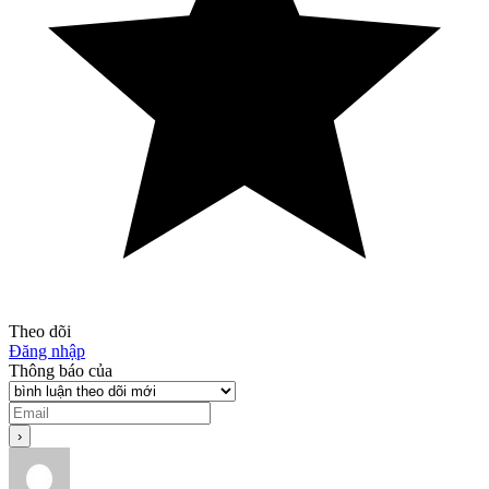
Theo dõi
Đăng nhập
Thông báo của