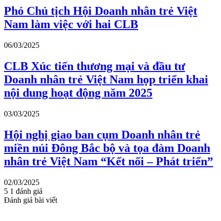
Phó Chủ tịch Hội Doanh nhân trẻ Việt
Nam làm việc với hai CLB
06/03/2025
CLB Xúc tiến thương mại và đầu tư
Doanh nhân trẻ Việt Nam họp triển khai
nội dung hoạt động năm 2025
03/03/2025
Hội nghị giao ban cụm Doanh nhân trẻ
miền núi Đông Bắc bộ và tọa đàm Doanh
nhân trẻ Việt Nam “Kết nối – Phát triển”
02/03/2025
5
1
đánh giá
Đánh giá bài viết