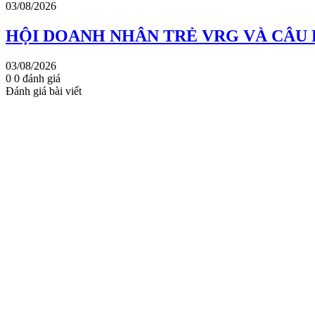
03/08/2026
HỘI DOANH NHÂN TRẺ VRG VÀ CÂU 
03/08/2026
0
0
đánh giá
Đánh giá bài viết