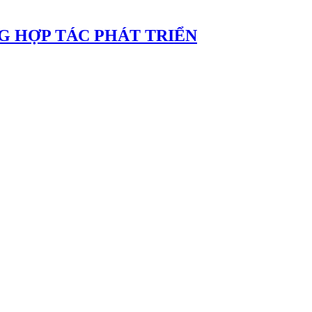
G HỢP TÁC PHÁT TRIỂN