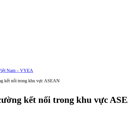
ng kết nối trong khu vực ASEAN
cường kết nối trong khu vực AS