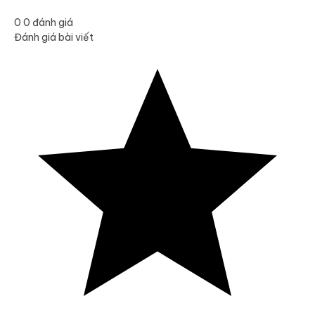
0
0
đánh giá
Đánh giá bài viết