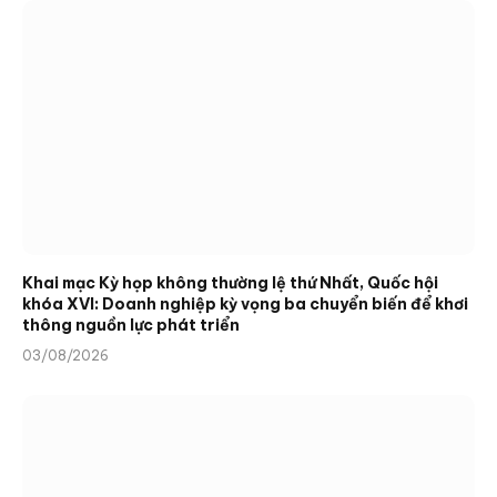
Khai mạc Kỳ họp không thường lệ thứ Nhất, Quốc hội
khóa XVI: Doanh nghiệp kỳ vọng ba chuyển biến để khơi
thông nguồn lực phát triển
03/08/2026