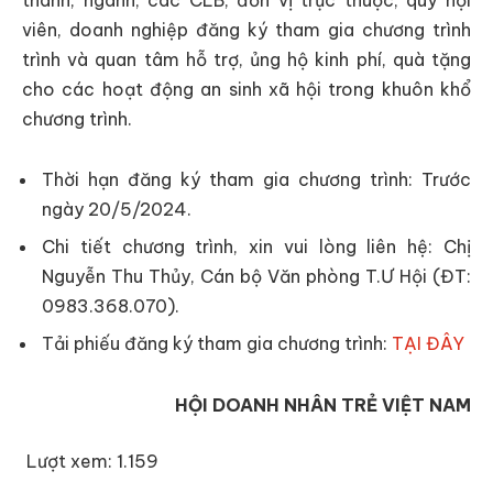
viên, doanh nghiệp đăng ký tham gia chương trình
trình và quan tâm hỗ trợ, ủng hộ kinh phí, quà tặng
cho các hoạt động an sinh xã hội trong khuôn khổ
chương trình.
Thời hạn đăng ký tham gia chương trình: Trước
ngày 20/5/2024.
Chi tiết chương trình, xin vui lòng liên hệ: Chị
Nguyễn Thu Thủy, Cán bộ Văn phòng T.Ư Hội (ĐT:
0983.368.070).
Tải phiếu đăng ký tham gia chương trình:
TẠI ĐÂY
HỘI DOANH NHÂN TRẺ VIỆT NAM
Lượt xem:
1.159