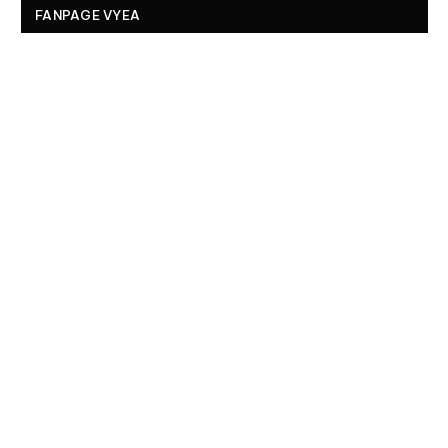
FANPAGE VYEA