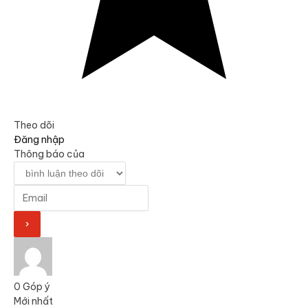
Theo dõi
Đăng nhập
Thông báo của
0
Góp ý
Mới nhất