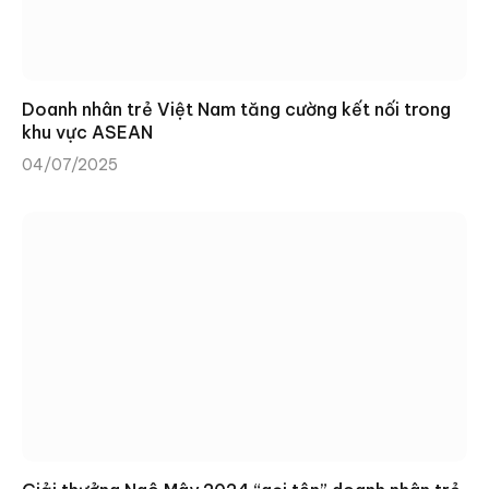
Doanh nhân trẻ Việt Nam tăng cường kết nối trong
khu vực ASEAN
04/07/2025