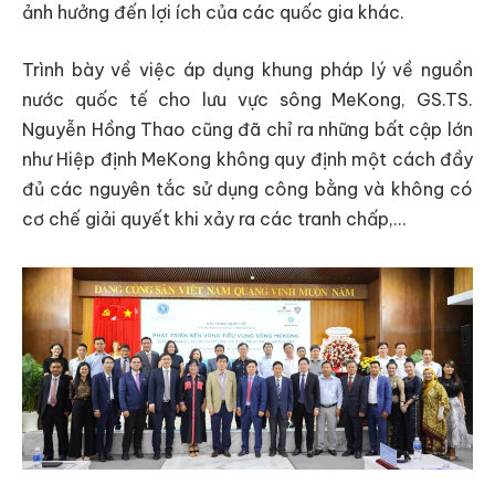
ảnh hưởng đến lợi ích của các quốc gia khác.
Trình bày về việc áp dụng khung pháp lý về nguồn
nước quốc tế cho lưu vực sông MeKong, GS.TS.
Nguyễn Hồng Thao cũng đã chỉ ra những bất cập lớn
như Hiệp định MeKong không quy định một cách đầy
đủ các nguyên tắc sử dụng công bằng và không có
cơ chế giải quyết khi xảy ra các tranh chấp,…