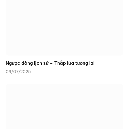
Ngược dòng lịch sử – Thắp lửa tương lai
09/07/2025