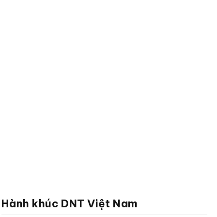
Hành khúc DNT Việt Nam