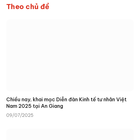
Theo chủ đề
Chiều nay, khai mạc Diễn đàn Kinh tế tư nhân Việt
Nam 2025 tại An Giang
09/07/2025