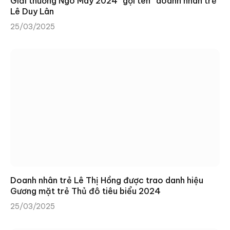
Giải thưởng Ngô Mây 2024 “gọi tên” doanh nhân trẻ
Lê Duy Lân
25/03/2025
Doanh nhân trẻ Lê Thị Hồng được trao danh hiệu
Gương mặt trẻ Thủ đô tiêu biểu 2024
25/03/2025