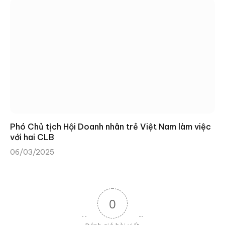
Phó Chủ tịch Hội Doanh nhân trẻ Việt Nam làm việc
với hai CLB
06/03/2025
0