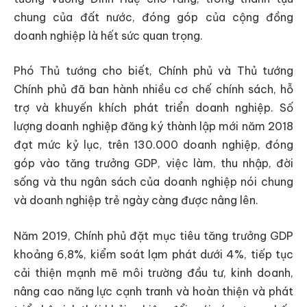
chung của đất nước, đóng góp của cộng đồng
doanh nghiệp là hết sức quan trọng.
Phó Thủ tướng cho biết, Chính phủ và Thủ tướng
Chính phủ đã ban hành nhiều cơ chế chính sách, hỗ
trợ và khuyến khích phát triển doanh nghiệp. Số
lượng doanh nghiệp đăng ký thành lập mới năm 2018
đạt mức kỷ lục, trên 130.000 doanh nghiệp, đóng
góp vào tăng trưởng GDP, việc làm, thu nhập, đời
sống và thu ngân sách của doanh nghiệp nói chung
và doanh nghiệp trẻ ngày càng được nâng lên.
Năm 2019, Chính phủ đặt mục tiêu tăng trưởng GDP
khoảng 6,8%, kiểm soát lạm phát dưới 4%, tiếp tục
cải thiện mạnh mẽ môi trường đầu tư, kinh doanh,
nâng cao năng lực cạnh tranh và hoàn thiện và phát