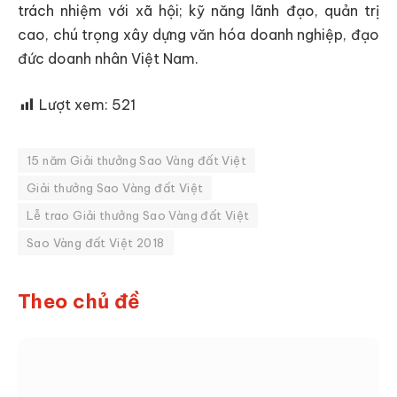
trách nhiệm với xã hội; kỹ năng lãnh đạo, quản trị
cao, chú trọng xây dựng văn hóa doanh nghiệp, đạo
đức doanh nhân Việt Nam.
Lượt xem:
521
15 năm Giải thưởng Sao Vàng đất Việt
Giải thưởng Sao Vàng đất Việt
Lễ trao Giải thưởng Sao Vàng đất Việt
Sao Vàng đất Việt 2018
Theo chủ đề