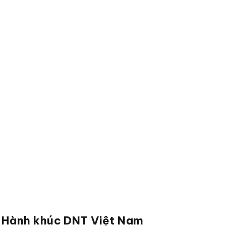
Hành khúc DNT Việt Nam