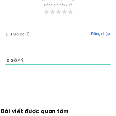
Đánh giá bài viết
Đăng nhập
Theo dõi
0
GÓP Ý
Bài viết được quan tâm