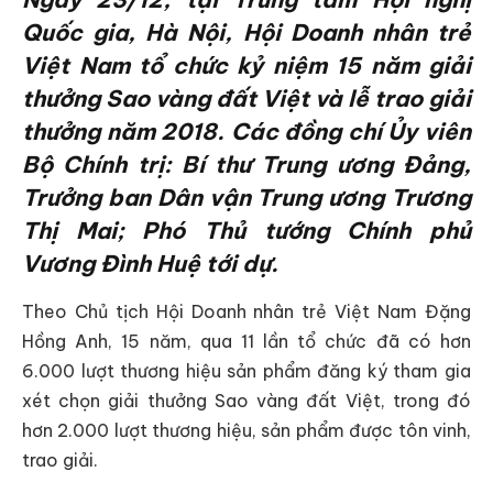
Quốc gia, Hà Nội, Hội Doanh nhân trẻ
Việt Nam tổ chức kỷ niệm 15 năm giải
thưởng Sao vàng đất Việt và lễ trao giải
thưởng năm 2018. Các đồng chí Ủy viên
Bộ Chính trị: Bí thư Trung ương Đảng,
Trưởng ban Dân vận Trung ương Trương
Thị Mai; Phó Thủ tướng Chính phủ
Vương Đình Huệ tới dự.
Theo Chủ tịch Hội Doanh nhân trẻ Việt Nam Đặng
Hồng Anh, 15 năm, qua 11 lần tổ chức đã có hơn
6.000 lượt thương hiệu sản phẩm đăng ký tham gia
xét chọn giải thưởng Sao vàng đất Việt, trong đó
hơn 2.000 lượt thương hiệu, sản phẩm được tôn vinh,
trao giải.