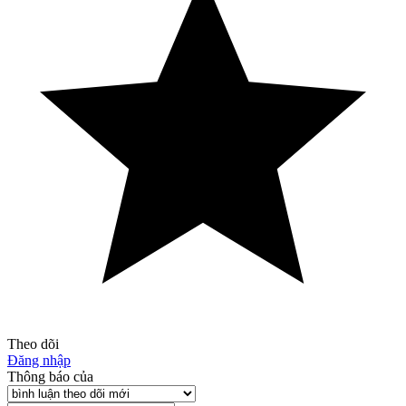
Theo dõi
Đăng nhập
Thông báo của