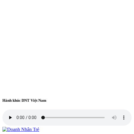
Hành khúc DNT Việt Nam