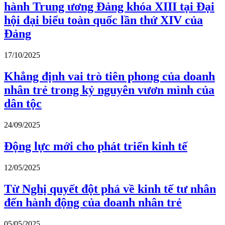
hành Trung ương Đảng khóa XIII tại Đại
hội đại biểu toàn quốc lần thứ XIV của
Đảng
17/10/2025
Khẳng định vai trò tiên phong của doanh
nhân trẻ trong kỷ nguyên vươn mình của
dân tộc
24/09/2025
Động lực mới cho phát triển kinh tế
12/05/2025
Từ Nghị quyết đột phá về kinh tế tư nhân
đến hành động của doanh nhân trẻ
05/05/2025