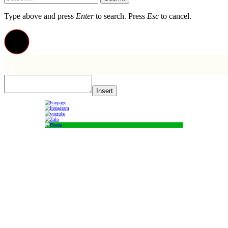
Type above and press
Enter
to search. Press
Esc
to cancel.
Insert