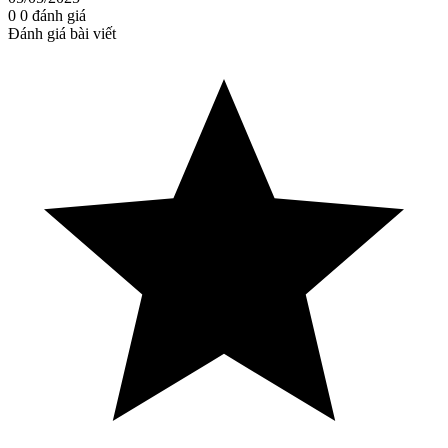
0
0
đánh giá
Đánh giá bài viết