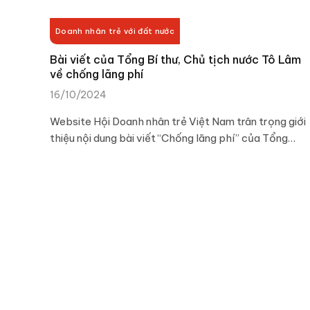
Doanh nhân trẻ với đất nước
Bài viết của Tổng Bí thư, Chủ tịch nước Tô Lâm
về chống lãng phí
16/10/2024
Website Hội Doanh nhân trẻ Việt Nam trân trọng giới
thiệu nội dung bài viết “Chống lãng phí” của Tổng…