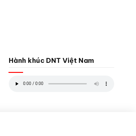
Hành khúc DNT Việt Nam