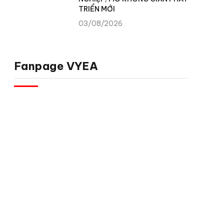
TRIỂN MỚI
03/08/2026
Fanpage VYEA