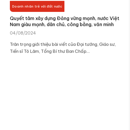
Doanh nhân trẻ với đất nước
Quyết tâm xây dựng Đảng vững mạnh, nước Việt
Nam giàu mạnh, dân chủ, công bằng, văn minh
04/08/2024
Trân trọng giới thiệu bài viết của Đại tướng, Giáo sư,
Tiến sĩ Tô Lâm, Tổng Bí thư Ban Chấp…