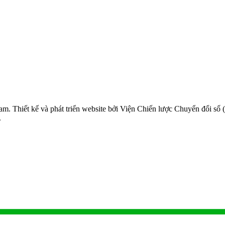
m. Thiết kế và phát triển website bởi Viện Chiến lược Chuyển đổi số 
.