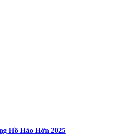
ởng Hồ Hảo Hớn 2025