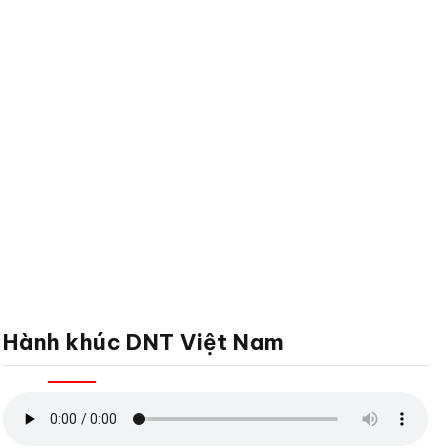
Hành khúc DNT Việt Nam