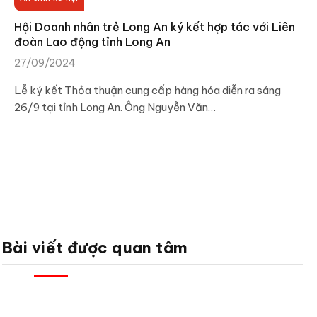
Hội Doanh nhân trẻ Long An ký kết hợp tác với Liên
đoàn Lao động tỉnh Long An
27/09/2024
Lễ ký kết Thỏa thuận cung cấp hàng hóa diễn ra sáng
26/9 tại tỉnh Long An. Ông Nguyễn Văn…
Bài viết được quan tâm