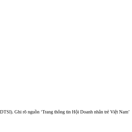
(DTSI). Ghi rõ nguồn ‘Trang thông tin Hội Doanh nhân trẻ Việt Nam’