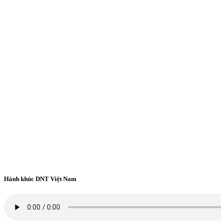
Hành khúc DNT Việt Nam