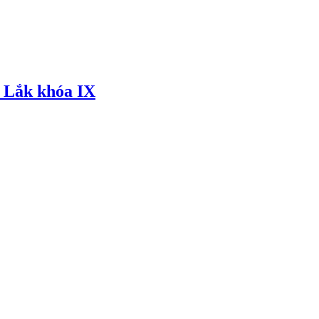
 Lắk khóa IX