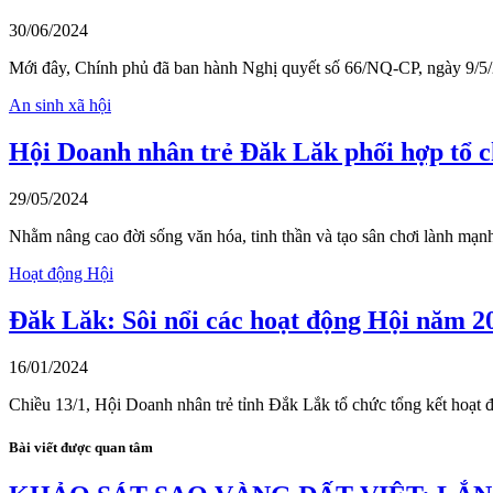
30/06/2024
Mới đây, Chính phủ đã ban hành Nghị quyết số 66/NQ-CP, ngày 9/
An sinh xã hội
Hội Doanh nhân trẻ Đăk Lăk phối hợp tổ c
29/05/2024
Nhằm nâng cao đời sống văn hóa, tinh thần và tạo sân chơi lành mạn
Hoạt động Hội
Đăk Lăk: Sôi nổi các hoạt động Hội năm 2
16/01/2024
Chiều 13/1, Hội Doanh nhân trẻ tỉnh Đắk Lắk tổ chức tổng kết hoạt
Bài viết được quan tâm