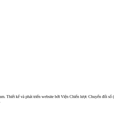
m. Thiết kế và phát triển website bởi Viện Chiến lược Chuyển đổi số 
.