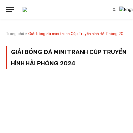
Trang chủ
»
Giải bóng đá mini tranh Cúp Truyền hình Hải Phòng 2024
GIẢI BÓNG ĐÁ MINI TRANH CÚP TRUYỀN
HÌNH HẢI PHÒNG 2024