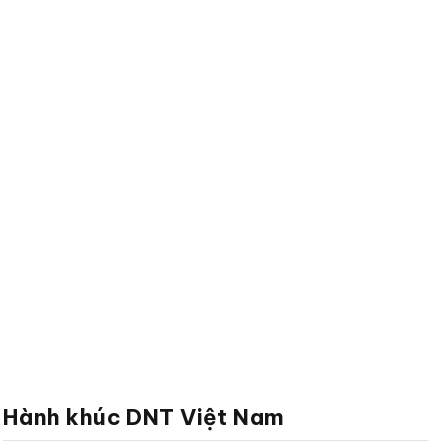
Hành khúc DNT Việt Nam