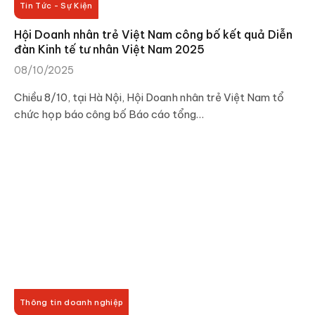
Tin Tức - Sự Kiện
Hội Doanh nhân trẻ Việt Nam công bố kết quả Diễn
đàn Kinh tế tư nhân Việt Nam 2025
08/10/2025
Chiều 8/10, tại Hà Nội, Hội Doanh nhân trẻ Việt Nam tổ
chức họp báo công bố Báo cáo tổng…
Thông tin doanh nghiệp