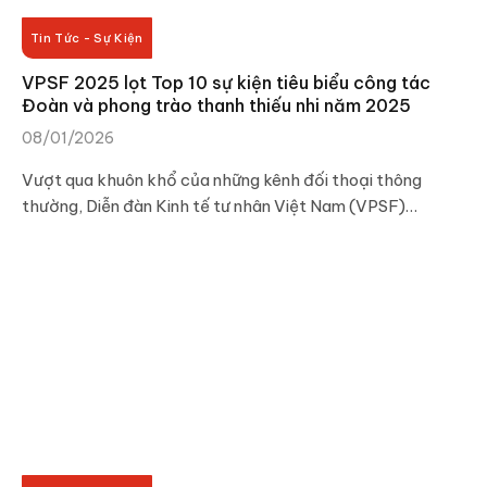
Tin Tức - Sự Kiện
VPSF 2025 lọt Top 10 sự kiện tiêu biểu công tác
Đoàn và phong trào thanh thiếu nhi năm 2025
08/01/2026
Vượt qua khuôn khổ của những kênh đối thoại thông
thường, Diễn đàn Kinh tế tư nhân Việt Nam (VPSF)…