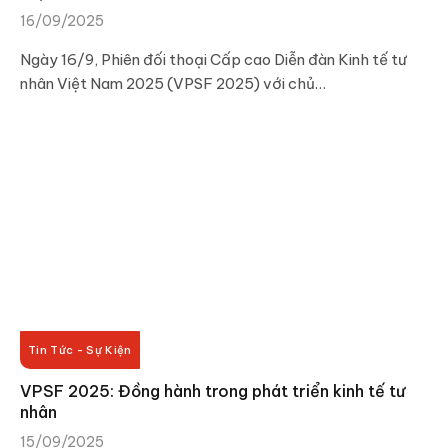
16/09/2025
Ngày 16/9, Phiên đối thoại Cấp cao Diễn đàn Kinh tế tư
nhân Việt Nam 2025 (VPSF 2025) với chủ…
Tin Tức - Sự Kiện
VPSF 2025: Đồng hành trong phát triển kinh tế tư
nhân
15/09/2025