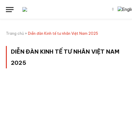
Trang chủ
»
Diễn đàn Kinh tế tư nhân Việt Nam 2025
DIỄN ĐÀN KINH TẾ TƯ NHÂN VIỆT NAM
2025