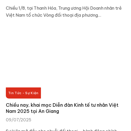
Chiều 1/8, tại Thanh Hóa, Trung ương Hội Doanh nhân trẻ
Việt Nam tổ chức Vòng đối thoại địa phương…
Tin Tức - Sự Kiện
Chiều nay, khai mạc Diễn đàn Kinh tế tư nhân Việt
Nam 2025 tại An Giang
09/07/2025