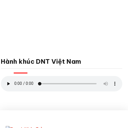
Hành khúc DNT Việt Nam