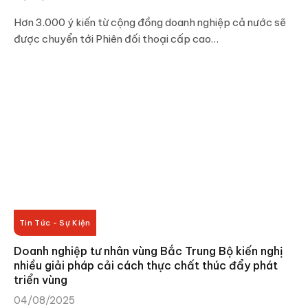
Hơn 3.000 ý kiến từ cộng đồng doanh nghiệp cả nước sẽ
được chuyển tới Phiên đối thoại cấp cao…
Tin Tức - Sự Kiện
Doanh nghiệp tư nhân vùng Bắc Trung Bộ kiến nghị
nhiều giải pháp cải cách thực chất thúc đẩy phát
triển vùng
04/08/2025