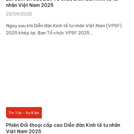
nhân Việt Nam 2025
23/09/2025
Ngay sau khi Diễn đàn Kinh tế tư nhân Việt Nam (VPSF)
2025 khép lại, Ban Tổ chức VPSF 2025…
Tin Tức - Sự Kiện
Phiên Đối thoại cấp cao Diễn đàn Kinh tế tư nhân
Việt Nam 2025