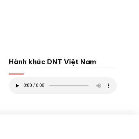
Hành khúc DNT Việt Nam