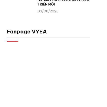
TRIỂN MỚI
03/08/2026
Fanpage VYEA