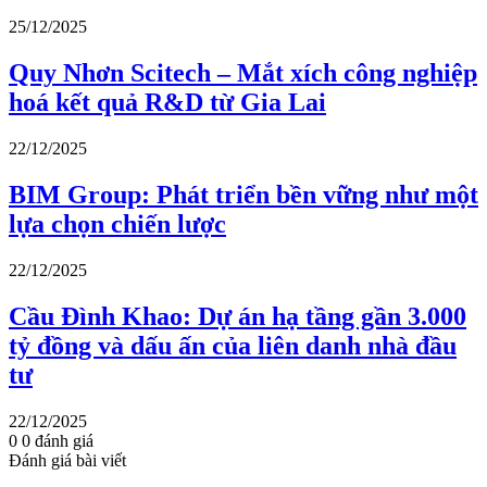
25/12/2025
Quy Nhơn Scitech – Mắt xích công nghiệp
hoá kết quả R&D từ Gia Lai
22/12/2025
BIM Group: Phát triển bền vững như một
lựa chọn chiến lược
22/12/2025
Cầu Đình Khao: Dự án hạ tầng gần 3.000
tỷ đồng và dấu ấn của liên danh nhà đầu
tư
22/12/2025
0
0
đánh giá
Đánh giá bài viết