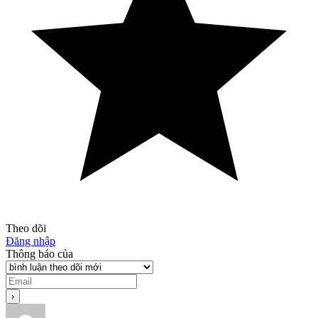
Theo dõi
Đăng nhập
Thông báo của