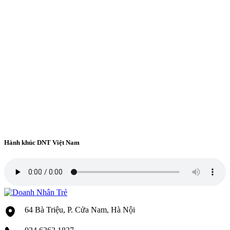
Hành khúc DNT Việt Nam
64 Bà Triệu, P. Cửa Nam, Hà Nội