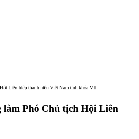
ội Liên hiệp thanh niên Việt Nam tỉnh khóa VII
 làm Phó Chủ tịch Hội Liên