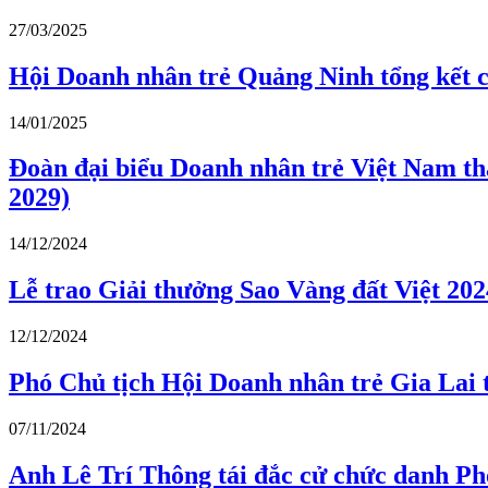
27/03/2025
Hội Doanh nhân trẻ Quảng Ninh tổng kết 
14/01/2025
Đoàn đại biểu Doanh nhân trẻ Việt Nam th
2029)
14/12/2024
Lễ trao Giải thưởng Sao Vàng đất Việt 2024
12/12/2024
Phó Chủ tịch Hội Doanh nhân trẻ Gia Lai 
07/11/2024
Anh Lê Trí Thông tái đắc cử chức danh Ph