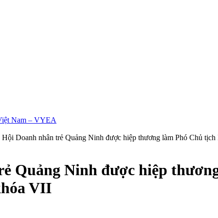
 Hội Doanh nhân trẻ Quảng Ninh được hiệp thương làm Phó Chủ tịch H
rẻ Quảng Ninh được hiệp thương
khóa VII