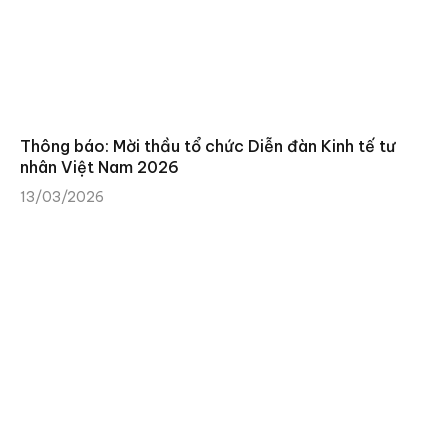
Thông báo: Mời thầu tổ chức Diễn đàn Kinh tế tư
nhân Việt Nam 2026
13/03/2026