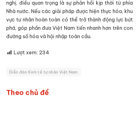
nghị, điều quan trọng là sự phản hồi kịp thời từ phía
Nhà nước. Nếu các giải pháp được hiện thực hóa, khu
vực tư nhân hoàn toàn có thể trở thành động lực bứt
phá, góp phần đưa Việt Nam tiến nhanh hơn trên con
đường số hóa và hội nhập toàn cầu.
Lượt xem:
234
Diễn đàn Kinh tế tư nhân Việt Nam
Theo chủ đề