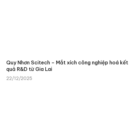
Quy Nhơn Scitech – Mắt xích công nghiệp hoá kết
quả R&D từ Gia Lai
22/12/2025