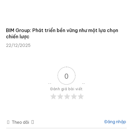
BIM Group: Phát triển bền vững như một lựa chọn
chiến lược
22/12/2025
0
Đánh giá bài viết
Đăng nhập
Theo dõi