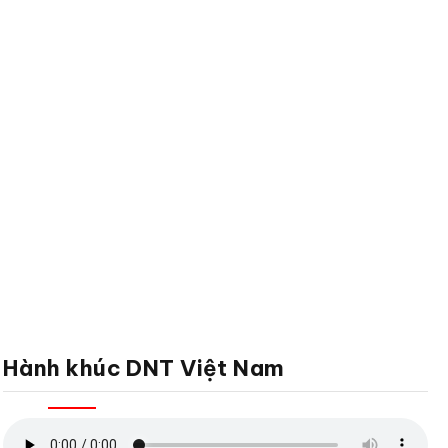
Hành khúc DNT Việt Nam