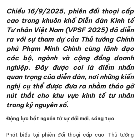
Chiều 16/9/2025, phiên đối thoại cấp
cao trong khuôn khổ Diễn đàn Kinh tế
Tư nhân Việt Nam (VPSF 2025) đã diễn
ra với sự tham dự của Thủ tướng Chính
phủ Phạm Minh Chính cùng lãnh đạo
các bộ, ngành và cộng đồng doanh
nghiệp. Đây được coi là điểm nhấn
quan trọng của diễn đàn, nơi những kiến
nghị cụ thể được đưa ra nhằm tháo gỡ
nút thắt cho khu vực kinh tế tư nhân
trong kỷ nguyên số.
Động lực bắt nguồn từ sự đổi mới, sáng tạo
Phát biểu tại phiên đối thoại cấp cao, Thủ tướng