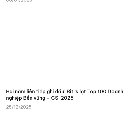
08/01/2026
Hai năm liên tiếp ghi dấu: Biti’s lọt Top 100 Doanh
nghiệp Bền vững – CSI 2025
25/12/2025