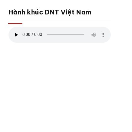
Hành khúc DNT Việt Nam