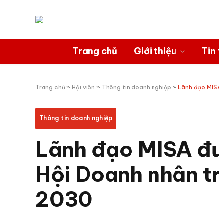
Trang chủ
Giới thiệu
Tin 
Trang chủ
»
Hội viên
»
Thông tin doanh nghiệp
»
Lãnh đạo MIS
Thông tin doanh nghiệp
Lãnh đạo MISA đư
Hội Doanh nhân t
2030