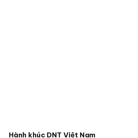
Hành khúc DNT Việt Nam