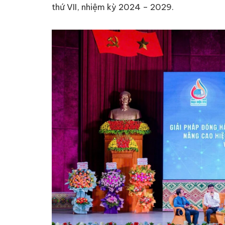
thứ VII, nhiệm kỳ 2024 – 2029.