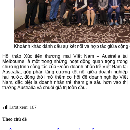
Khoảnh khắc đánh dấu sự kết nối và hợp tác giữa cộng
Hội thảo Xúc tiến thương mại Việt Nam – Australia tại
Melbourne là một trong những hoạt động quan trọng trong
chương trình công tác của Đoàn doanh nhân trẻ Việt Nam tại
Australia, góp phần tăng cường kết nối giữa doanh nghiệp
hai nước, đồng thời mở thêm cơ hội để doanh nghiệp Việt
Nam, đặc biệt là doanh nhân trẻ, tham gia sâu hơn vào thị
trường Australia và chuỗi giá trị toàn cầu.
Lượt xem:
167
Theo chủ đề