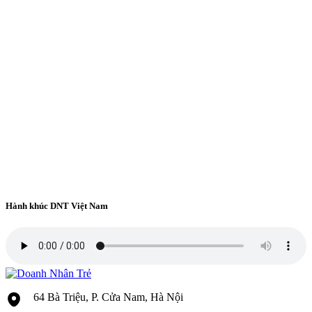
Hành khúc DNT Việt Nam
64 Bà Triệu, P. Cửa Nam, Hà Nội