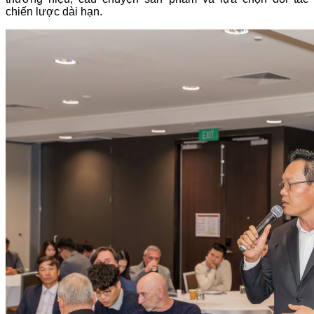
chiến lược dài hạn.