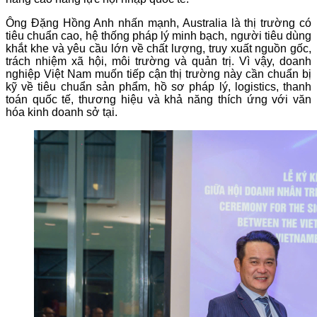
Ông Đặng Hồng Anh nhấn mạnh, Australia là thị trường có
tiêu chuẩn cao, hệ thống pháp lý minh bạch, người tiêu dùng
khắt khe và yêu cầu lớn về chất lượng, truy xuất nguồn gốc,
trách nhiệm xã hội, môi trường và quản trị. Vì vậy, doanh
nghiệp Việt Nam muốn tiếp cận thị trường này cần chuẩn bị
kỹ về tiêu chuẩn sản phẩm, hồ sơ pháp lý, logistics, thanh
toán quốc tế, thương hiệu và khả năng thích ứng với văn
hóa kinh doanh sở tại.