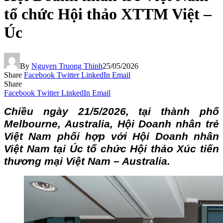
tổ chức Hội thảo XTTM Việt –
Úc
By
Nguyen Truong Thinh
25/05/2026
Share
Facebook
Twitter
LinkedIn
Email
Share
Facebook
Twitter
LinkedIn
Email
Chiều ngày 21/5/2026, tại thành phố
Melbourne, Australia, Hội Doanh nhân trẻ
Việt Nam phối hợp với Hội Doanh nhân
Việt Nam tại Úc tổ chức Hội thảo Xúc tiến
thương mại Việt Nam – Australia.