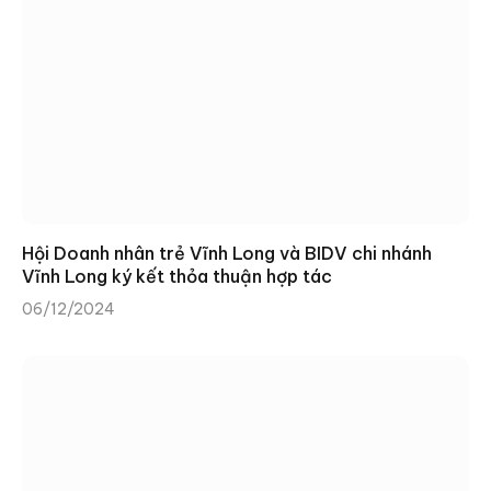
Hội Doanh nhân trẻ Vĩnh Long và BIDV chi nhánh
Vĩnh Long ký kết thỏa thuận hợp tác
06/12/2024