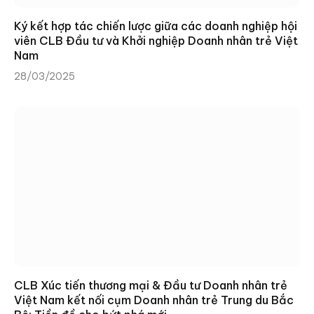
Ký kết hợp tác chiến lược giữa các doanh nghiệp hội
viên CLB Đầu tư và Khởi nghiệp Doanh nhân trẻ Việt
Nam
28/03/2025
CLB Xúc tiến thương mại & Đầu tư Doanh nhân trẻ
Việt Nam kết nối cụm Doanh nhân trẻ Trung du Bắc