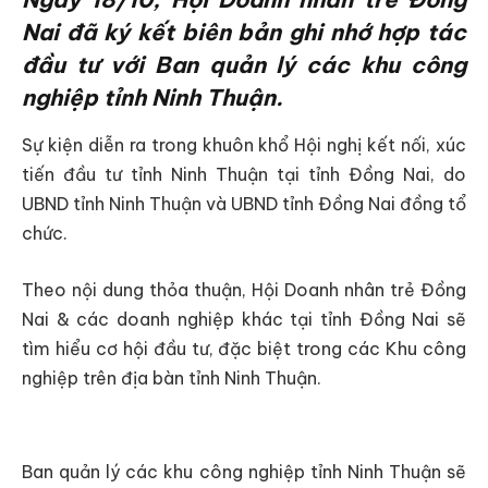
Nai đã ký kết biên bản ghi nhớ hợp tác
đầu tư với Ban quản lý các khu công
nghiệp tỉnh Ninh Thuận.
Sự kiện diễn ra trong khuôn khổ Hội nghị kết nối, xúc
tiến đầu tư tỉnh Ninh Thuận tại tỉnh Đồng Nai, do
UBND tỉnh Ninh Thuận và UBND tỉnh Đồng Nai đồng tổ
chức.
Theo nội dung thỏa thuận, Hội Doanh nhân trẻ Đồng
Nai & các doanh nghiệp khác tại tỉnh Đồng Nai sẽ
tìm hiểu cơ hội đầu tư, đặc biệt trong các Khu công
nghiệp trên địa bàn tỉnh Ninh Thuận.
Ban quản lý các khu công nghiệp tỉnh Ninh Thuận sẽ