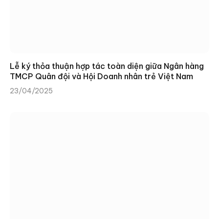
Lễ ký thỏa thuận hợp tác toàn diện giữa Ngân hàng
TMCP Quân đội và Hội Doanh nhân trẻ Việt Nam
23/04/2025