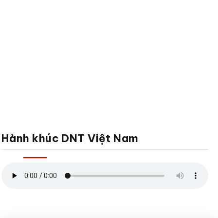
Hành khúc DNT Việt Nam