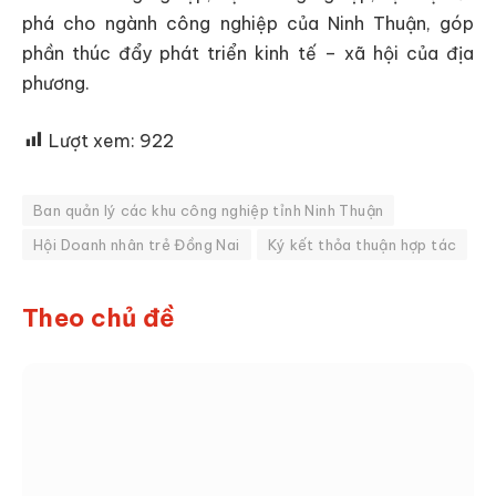
phá cho ngành công nghiệp của Ninh Thuận, góp
phần thúc đẩy phát triển kinh tế – xã hội của địa
phương.
Lượt xem:
922
Ban quản lý các khu công nghiệp tỉnh Ninh Thuận
Hội Doanh nhân trẻ Đồng Nai
Ký kết thỏa thuận hợp tác
Theo chủ đề