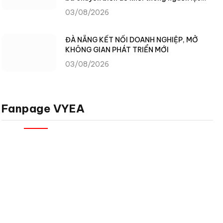
phát triển
03/08/2026
ĐÀ NẴNG KẾT NỐI DOANH NGHIỆP, MỞ
KHÔNG GIAN PHÁT TRIỂN MỚI
03/08/2026
Fanpage VYEA