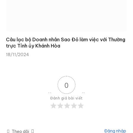
Câu lạc bộ Doanh nhân Sao Đỏ làm việc với Thường
trực Tỉnh ủy Khánh Hòa
18/11/2024
0
Đánh giá bài viết
Đăng nhập
Theo dõi