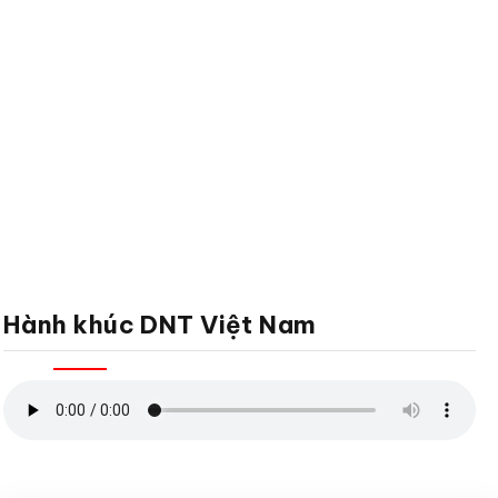
Hành khúc DNT Việt Nam