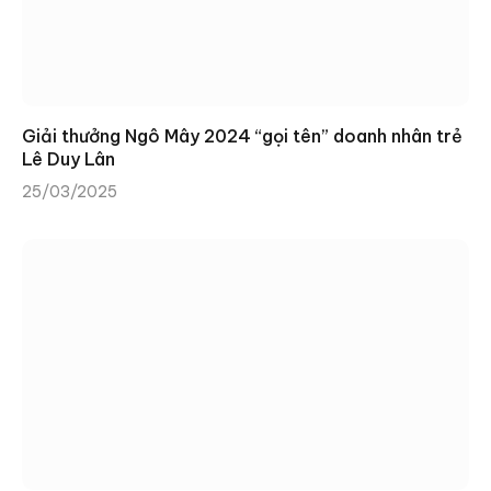
Giải thưởng Ngô Mây 2024 “gọi tên” doanh nhân trẻ
Lê Duy Lân
25/03/2025