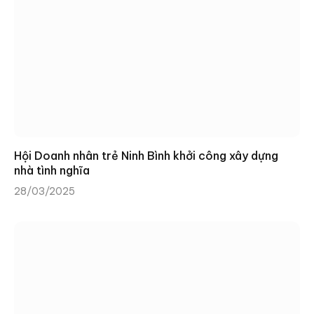
Hội Doanh nhân trẻ Ninh Bình khởi công xây dựng
nhà tình nghĩa
28/03/2025