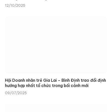
12/10/2025
Hội Doanh nhân trẻ Gia Lai – Bình Định trao đổi định
hướng hợp nhất tổ chức trong bối cảnh mới
09/07/2025