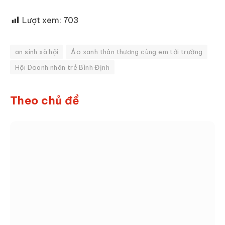
Lượt xem:
703
an sinh xã hội
Áo xanh thân thương cùng em tới trường
Hội Doanh nhân trẻ Bình Định
Theo chủ đề