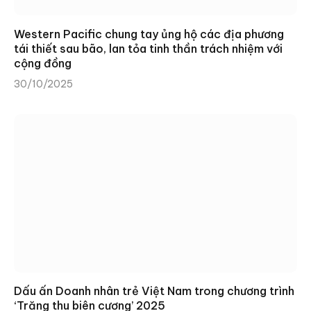
Western Pacific chung tay ủng hộ các địa phương
tái thiết sau bão, lan tỏa tinh thần trách nhiệm với
cộng đồng
30/10/2025
Dấu ấn Doanh nhân trẻ Việt Nam trong chương trình
‘Trăng thu biên cương’ 2025