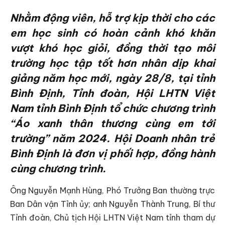
Nhằm động viên, hỗ trợ kịp thời cho các
em học sinh có hoàn cảnh khó khăn
vượt khó học giỏi, đồng thời tạo môi
trường học tập tốt hơn nhân dịp khai
giảng năm học mới, ngày 28/8, tại tỉnh
Bình Định, Tỉnh đoàn, Hội LHTN Việt
Nam tỉnh Bình Định tổ chức chương trình
“Áo xanh thân thương cùng em tới
trường” năm 2024. Hội Doanh nhân trẻ
Bình Định là đơn vị phối hợp, đồng hành
cùng chương trình.
Ông Nguyễn Mạnh Hùng, Phó Trưởng Ban thường trực
Ban Dân vận Tỉnh ủy; anh Nguyễn Thành Trung, Bí thư
Tỉnh đoàn, Chủ tịch Hội LHTN Việt Nam tỉnh tham dự