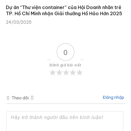
Dự án “Thư viện container” của Hội Doanh nhân trẻ
TP. Hồ Chí Minh nhận Giải thưởng Hồ Hảo Hớn 2025
24/03/2025
0
Đánh giá bài viết
Đăng nhập
Theo dõi