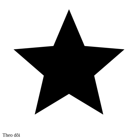
Theo dõi