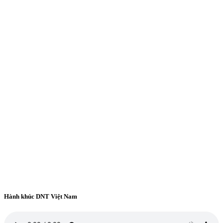
Hành khúc DNT Việt Nam