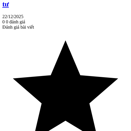
tư
22/12/2025
0
0
đánh giá
Đánh giá bài viết