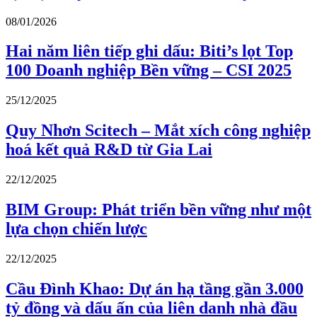
08/01/2026
Hai năm liên tiếp ghi dấu: Biti’s lọt Top
100 Doanh nghiệp Bền vững – CSI 2025
25/12/2025
Quy Nhơn Scitech – Mắt xích công nghiệp
hoá kết quả R&D từ Gia Lai
22/12/2025
BIM Group: Phát triển bền vững như một
lựa chọn chiến lược
22/12/2025
Cầu Đình Khao: Dự án hạ tầng gần 3.000
tỷ đồng và dấu ấn của liên danh nhà đầu