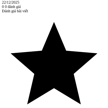
22/12/2025
0
0
đánh giá
Đánh giá bài viết