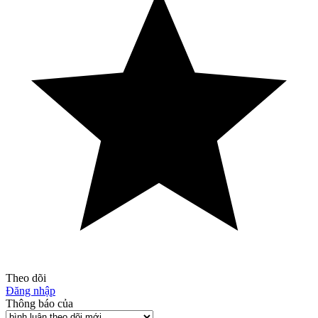
Theo dõi
Đăng nhập
Thông báo của