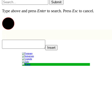
Submit
Type above and press
Enter
to search. Press
Esc
to cancel.
Insert