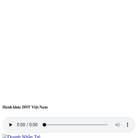
Hành khúc DNT Việt Nam