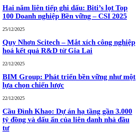
Hai năm liên tiếp ghi dấu: Biti’s lọt Top
100 Doanh nghiệp Bền vững – CSI 2025
25/12/2025
Quy Nhơn Scitech – Mắt xích công nghiệp
hoá kết quả R&D từ Gia Lai
22/12/2025
BIM Group: Phát triển bền vững như một
lựa chọn chiến lược
22/12/2025
Cầu Đình Khao: Dự án hạ tầng gần 3.000
tỷ đồng và dấu ấn của liên danh nhà đầu
tư