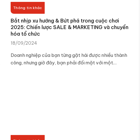
Thông tin khác
Bắt nhịp xu hướng & Bứt phá trong cuộc chơi
2025: Chiến lược SALE & MARKETING và chuyển
hóa tổ chức
18/09/2024
Doanh nghiệp của bạn từng gặt hái được nhiều thành
…
công, nhưng giờ đây, bạn phải đối mặt với một…