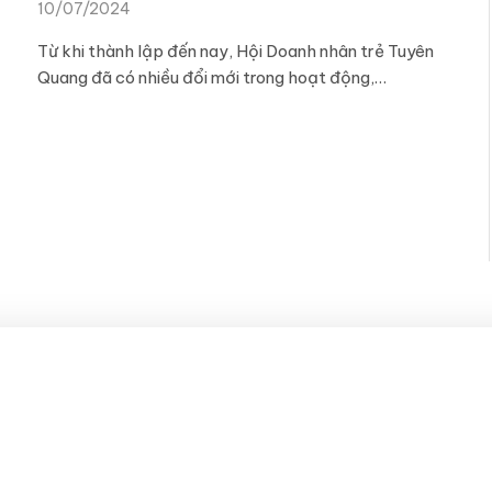
10/07/2024
Từ khi thành lập đến nay, Hội Doanh nhân trẻ Tuyên
Quang đã có nhiều đổi mới trong hoạt động,…