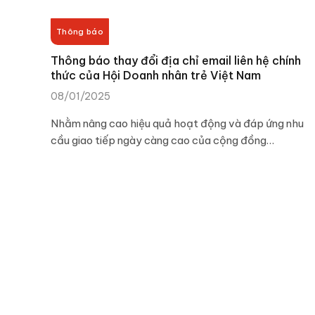
Thông báo
Thông báo thay đổi địa chỉ email liên hệ chính
thức của Hội Doanh nhân trẻ Việt Nam
08/01/2025
Nhằm nâng cao hiệu quả hoạt động và đáp ứng nhu
cầu giao tiếp ngày càng cao của cộng đồng…