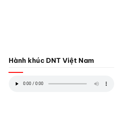
Hành khúc DNT Việt Nam