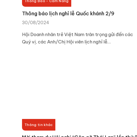
Thông Báo - Cẩm Nang
Thông báo lịch nghỉ lễ Quốc khánh 2/9
30/08/2024
Hội Doanh nhân trẻ Việt Nam trân trọng gửi đến các
Quý vị, các Anh/Chị Hội viên lịch nghỉ lễ…
Thông tin khác